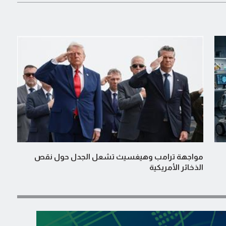
مواجهة ترامب وهيغسيث تشعل الجدل حول نقص
الذخائر الأمريكية