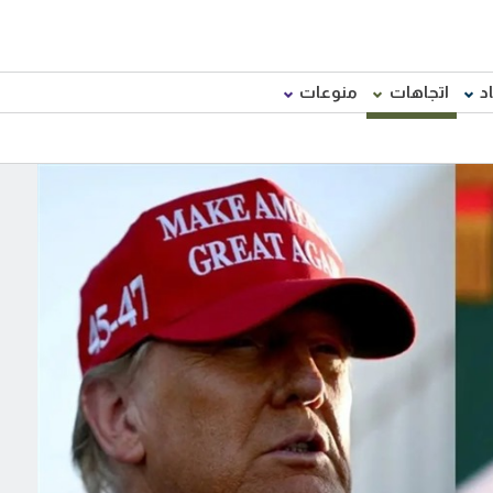
د
اتجاهات
منوعات