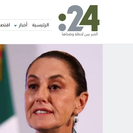
الرئيسية
أخبار
اقتصا