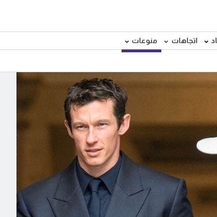
د
اتجاهات
منوعات