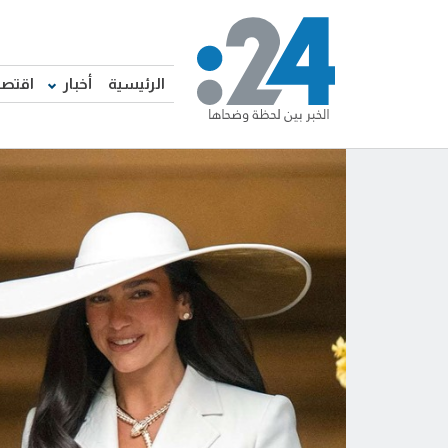
الرئيسية
أخبار
اقتصا