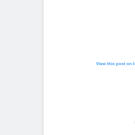
View this post on 