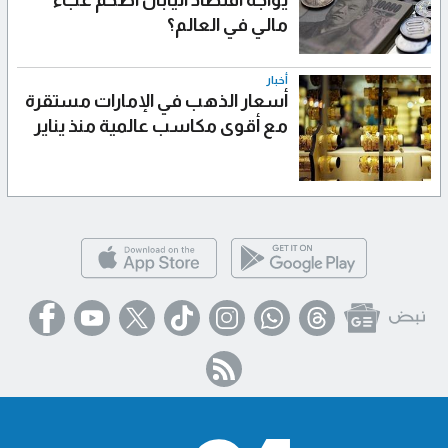
مالي في العالم؟
أخبار
أسعار الذهب في الإمارات مستقرة
مع أقوى مكاسب عالمية منذ يناير