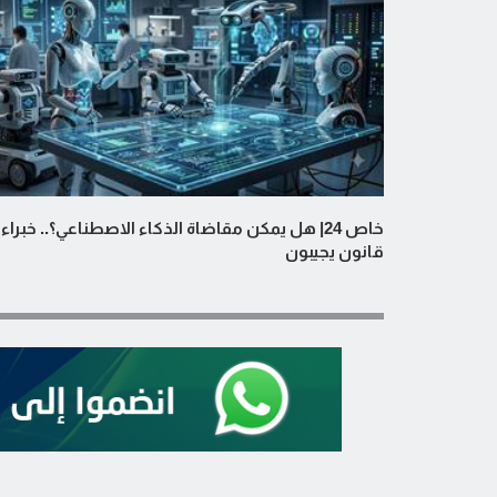
خاص 24| هل يمكن مقاضاة الذكاء الاصطناعي؟.. خبراء
قانون يجيبون