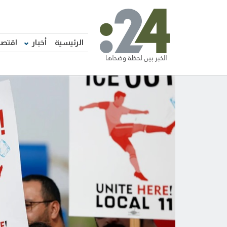
الرئيسية
أخبار
اقتصا