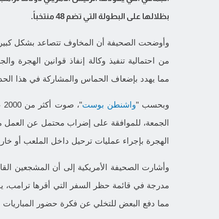
بظلالها على البطولة التي تضم 48 منتخباً.
مما يهدد بإضعاف الحماس والمشاركة في هذا الحد
وبحسب "
واشنطن بوست
الجمعة، للموافقة على إضراب محتمل عن العمل ما ل
الهجرة بإجراء عمليات ترحيل داخل الملعب أو خار
وأشارت الصحيفة الأمريكية إلى أن المشجعين الق
مدرجة في قائمة حظر السفر التي أقرها ترامب، يو
مما دفع البعض للتخلي عن فكرة حضور المباريات 