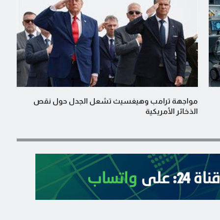
مواجهة ترامب وهيغسيث تشعل الجدل حول نقص
الذخائر الأمريكية