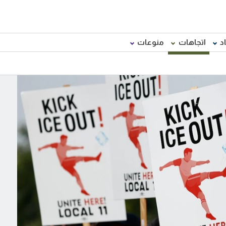
د
اتجاهات
منوعات