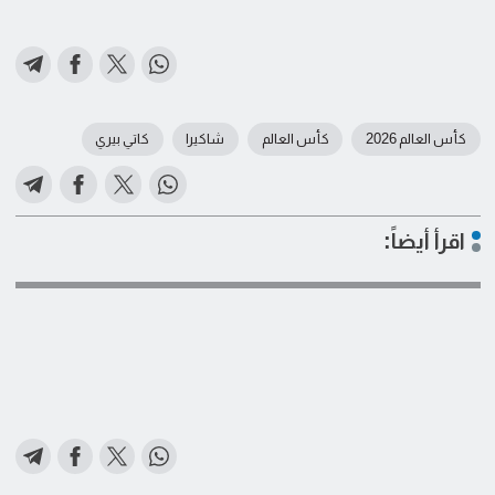
كأس العالم 2026
كأس العالم
شاكيرا
كاتي بيري
اقرأ أيضاً: