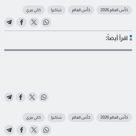
كأس العالم 2026
كأس العالم
شاكيرا
كاتي بيري
اقرأ أيضاً:
كأس العالم 2026
كأس العالم
شاكيرا
كاتي بيري