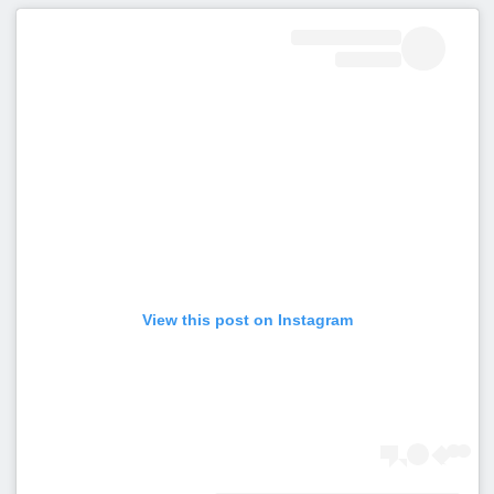
View this post on Instagram