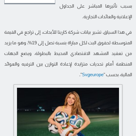
بسبب تأثيرها المباشر على الجداول
الإعلانية والعائدات التجارية.
في هذا السياق، تشير بيانات شركة كاريتا للأبحاث، إلى تراجع في القيمة
المتوسطة لحقوق البث لكل مباراة بنسبة تصل إلى 19%، وهو ما يزيد
من تعقيد المشهد الاقتصادي المحيط بالبطولة، ويضع الجهات
المنظمة أمام تحديات متزايدة لإعادة التوازن بين الترفيه والعوائد
المالية، بحسب "
Svgeurope
".