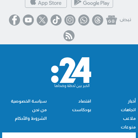
أخبار
اقتصاد
سياسة الخصوصية
اتجاهات
بودكاست
من نحن
ملاعب
الشروط والأحكام
منوعات