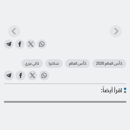
كأس العالم 2026
كأس العالم
شاكيرا
كاتي بيري
اقرأ أيضاً: