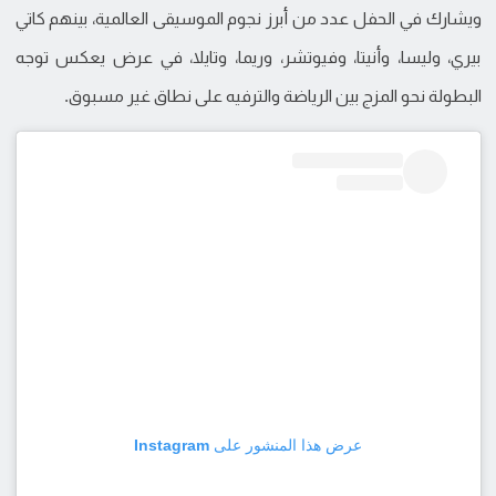
ويشارك في الحفل عدد من أبرز نجوم الموسيقى العالمية، بينهم كاتي
بيري، وليسا، وأنيتا، وفيوتشر، وريما، وتايلا، في عرض يعكس توجه
البطولة نحو المزج بين الرياضة والترفيه على نطاق غير مسبوق.
عرض هذا المنشور على Instagram