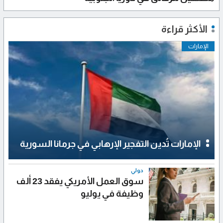
الأكثر قراءة
الإمارات
الإمارات تُدين التفجير الإرهابي في جرمانا السورية
دولي
سوق العمل الأمريكي يفقد 23 ألف
وظيفة في يوليو