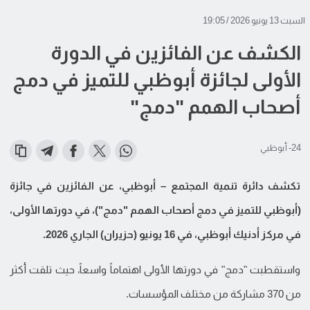
السبت 13 يونيو 2026 / 19:05
الكشف عن الفائزين في الدورة
الأولى لجائزة أبوظبي للتميز في دمج
أصحاب الهمم "دمج"
24- أبوظبي
تكشف دائرة تنمية المجتمع – أبوظبي، عن الفائزين في جائزة
(أبوظبي للتميز في دمج أصحاب الهمم "دمج")، في دورتها الأولى،
في مركز أدنيك أبوظبي، في 16 يونيو (حزيران) الجاري 2026.
واستقطبت "دمج" في دورتها الأولى اهتماماً واسعاً، حيث تلقت أكثر
من 370 مشاركة من مختلف المؤسسات.