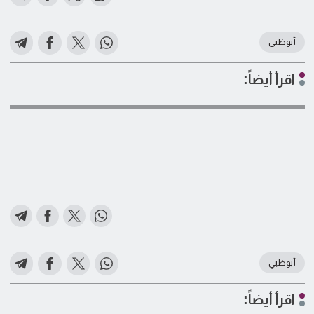
أبوظبي
اقرأ أيضاً:
أبوظبي
اقرأ أيضاً: