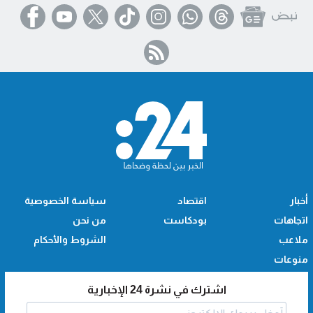
أخبار
اقتصاد
سياسة الخصوصية
اتجاهات
بودكاست
من نحن
ملاعب
الشروط والأحكام
منوعات
اشترك في نشرة 24 الإخبارية