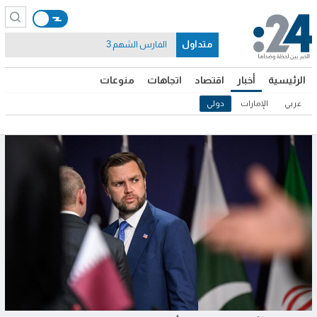
متداول
الفارس الشهم 3
الرئيسية
أخبار
اقتصاد
اتجاهات
منوعات
عربي
الإمارات
دولي