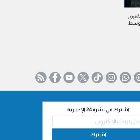
لأقوى
لأوسط
اشترك في نشرة 24 الإخبارية
اشترك