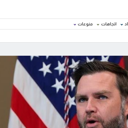
د
اتجاهات
منوعات