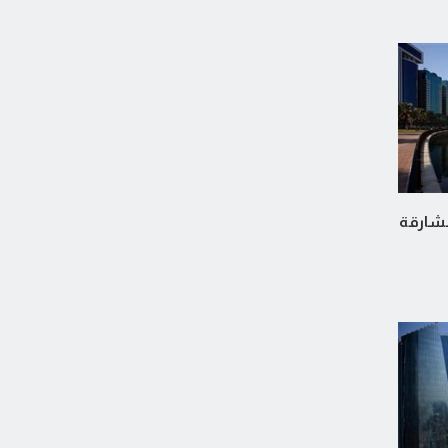
الشارقة