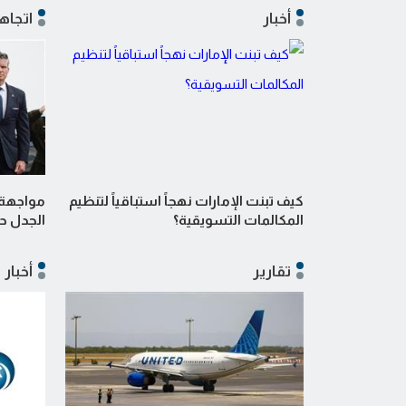
أخبار
اتجاه
كيف تبنت الإمارات نهجاً استباقياً لتنظيم
مواجهة
المكالمات التسويقية؟
الجدل ح
تقارير
أخبار