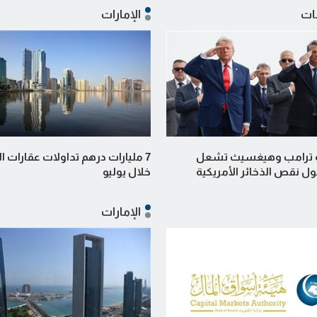
ات
الإمارات
 ترامب وهيغسيث تشعل
7 مليارات درهم تداولات عقارات 
ول نقص الذخائر الأمريكية
خلال يوليو
الإمارات