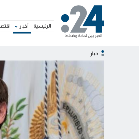
الرئيسية
أخبار
اقتصا
أخبار