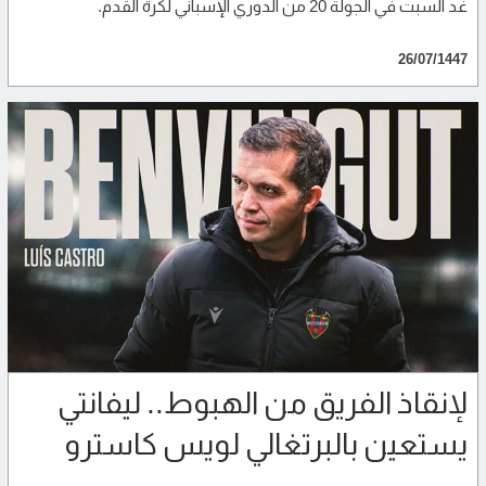
غد السبت في الجولة 20 من الدوري الإسباني لكرة القدم.
26/07/1447
لإنقاذ الفريق من الهبوط.. ليفانتي
يستعين بالبرتغالي لويس كاسترو