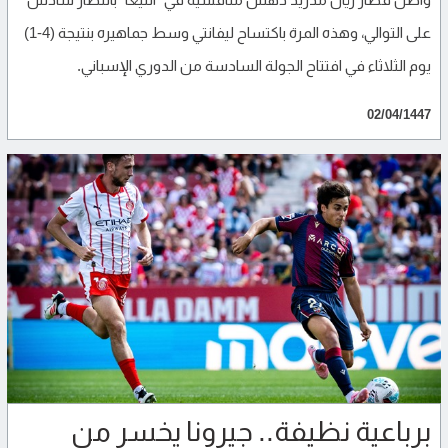
على التوالي، وهذه المرة باكتساح ليفانتي وسط جماهيره بنتيجة (4-1)
يوم الثلاثاء في افتتاح الجولة السادسة من الدوري الإسباني.
02/04/1447
برباعية نظيفة.. جيرونا يخسر من