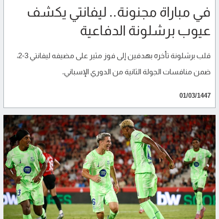
في مباراة مجنونة.. ليفانتي يكشف
عيوب برشلونة الدفاعية
قلب برشلونة تأخره بهدفين إلى فوز مثير على مضيفه ليفانتي 3-2،
ضمن منافسات الجولة الثانية من الدوري الإسباني.
01/03/1447