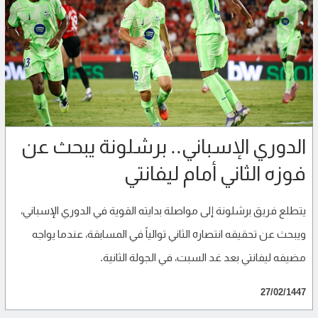
الدوري الإسباني.. برشلونة يبحث عن
فوزه الثاني أمام ليفانتي
يتطلع فريق برشلونة إلى مواصلة بدايته القوية في الدوري الإسباني،
ويبحث عن تحقيقه انتصاره الثاني توالياً في المسابقة، عندما يواجه
مضيفه ليفانتي بعد غد السبت، في الجولة الثانية.
27/02/1447