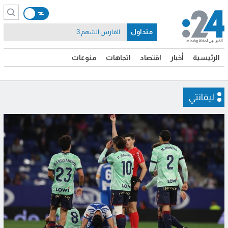
متداول
الفارس الشهم 3
الرئيسية
أخبار
اقتصاد
اتجاهات
منوعات
ليفانتي