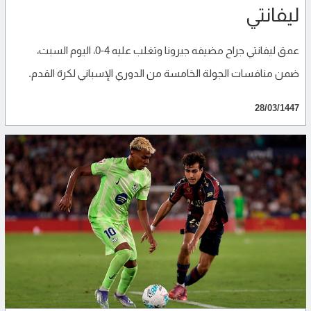
ليفانتي
عمق ليفانتي جراح مضيفه جيرونا وتغلب عليه 4-0، اليوم السبت،
ضمن منافسات الجولة الخامسة من الدوري الإسباني لكرة القدم.
28/03/1447