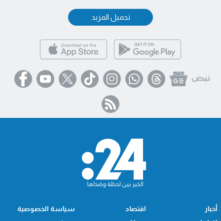
تحميل المزيد
أخبار
اقتصاد
سياسة الخصوصية