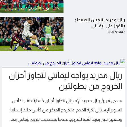
ريال مدريد يتنفس الصعداء
بالفوز على ليفانتي
28/07/1447
ريال مدريد يواجه ليفانتي لتجاوز أحزان
الخروج من بطولتين
يسعى فريق ريال مدريد الإسباني لتجاوز أحزان خسارته لقب كأس
السوبر الإسباني لكرة القدم، والخروج المبكر من كأس ملك إسبانيا،
وتحقيق فوز يعيد الثقة للفريق، عندما يستضيف فريق ليفانتي بعد