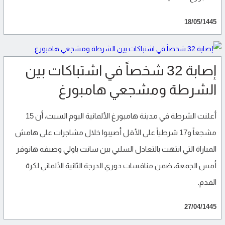
18/05/1445
إصابة 32 شخصاً في اشتباكات بين
الشرطة ومشجعي هامبورغ
أعلنت الشرطة في مدينة هامبورغ الألمانية اليوم السبت، أن 15
مشجعاً و17 شرطياً على الأقل أصيبوا خلال مشاجرات على هامش
المباراة التي انتهت بالتعادل السلبي بين سانت باولي وضيفه هانوفر
أمس الجمعة، ضمن منافسات دوري الدرجة الثانية الألماني لكرة
القدم.
27/04/1445