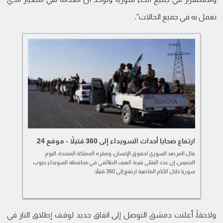
نعمل به في جميع الحالات".
ارتفاع ضحايا أحداث السويداء إلى 360 قتيلاً - موقع 24
قال المرصد السوري لحقوق الإنسان، ومقره المملكة المتحدة، اليوم
الخميس، إن عدد القتلى نتيجة العنف الطائفي في محافظة السويداء جنوب
سوريا خلال الأيام الماضية ارتفع إلى 360 قتيلاً.
ولاحقاً، أعلنت دمشق التوصل إلى اتفاق جديد لوقف إطلاق النار في