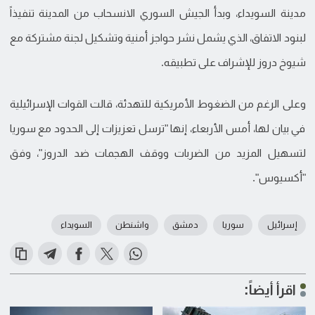
مدينة السويداء، وبدأ الجيش السوري الانسحاب من المدينة تنفيذاً
لبنود الاتفاق، الذي يشمل نشر حواجز أمنية وتشكيل لجنة مشتركة مع
شيوخ دروز للإشراف على تطبيقه.
وعلى الرغم من الضغوط الأمريكية للتهدئة، قالت القوات الإسرائيلية
في بيان لها، أمس الأربعاء، إنها "ترسل تعزيزات إلى الحدود مع سوريا
لتسهيل المزيد من الضربات ووقف الهجمات ضد الدروز"، وفق
"أكسيوس".
إسرائيل
سوريا
دمشق
واشنطن
السويداء
اقرأ أيضاً: