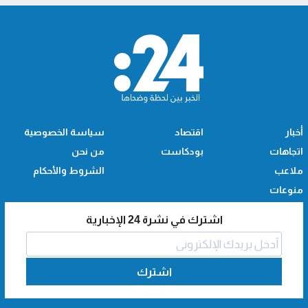
أخبار
اقتصاد
سياسة الخصوصية
اتجاهات
بودكاست
من نحن
ملاعب
الشروط والأحكام
منوعات
اشترك في نشرة 24 الإخبارية
اشترك