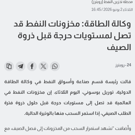
محطة تخزين النفط (رويترز)
الثلاثاء 2 يونيو 2026 / 16:45
وكالة الطاقة: مخزونات النفط قد
تصل لمستويات حرجة قبل ذروة
الصيف
24 - رويترز
قالت رئيسة قسم صناعة وأسواق النفط في وكالة الطاقة
الدولية، توريل بوسوني، اليوم الثلاثاء، إن مخزونات النفط في
العالمية قد تصل إلى مستويات حرجة قبل حلول ذروة فترة
الطلب الصيفي، إذا استمر السحب منها بالوتيرة الحالية.
وأضافت "نشهد استمرار السحب من المخزونات إلى فصل الصيف، مع