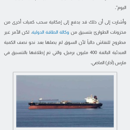
اليوم".
وأشارت إلى أن ذلك قد يدفع إلى إمكانية سحب كميات أخرى من
مخزونات الطوارئ بتنسيق من
وكالة الطاقة الدولية
، لكن الأمر غير
مطروح للنقاش حالياً لأن السوق لم يصلها بعد نحو نصف الكمية
المبدئية البالغة 400 مليون برميل، والتي تم إطلاقها بالتنسيق في
مارس (آذار) الماضي.