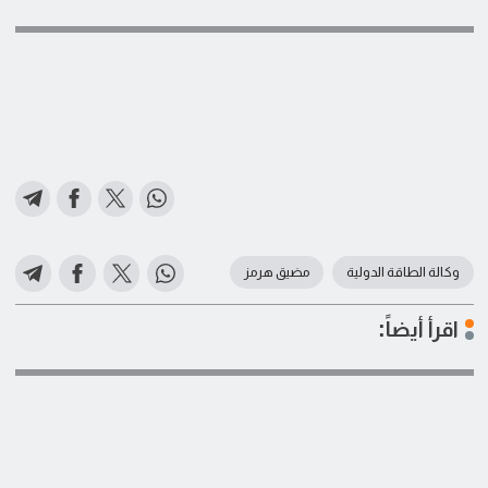
وكالة الطاقة الدولية
مضيق هرمز
اقرأ أيضاً: