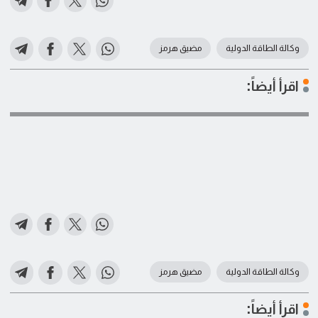
وكالة الطاقة الدولية
مضيق هرمز
اقرأ أيضاً:
وكالة الطاقة الدولية
مضيق هرمز
اقرأ أيضاً: