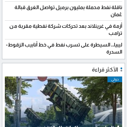
ناقلة نفط محملة بمليون برميل تواصل الغرق قبالة
عُمان
أزمة في غرينلاند بعد تحركات شركة نفطية مقربة من
ترامب
ليبيا.. السيطرة على تسرب نفط في خط أنابيب الزقوط-
السدرة
الأكثر قراءة
دولي