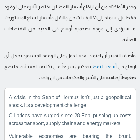
وحذر الأونكتاد من أن ارتفاع أسعار النفط لن يقتصر تأثيره على الوقود
فقط، بل سيمتد إلى تكاليف الشحن والنقل وأسعار السلع المستوردة،
ما سيؤدي إلى موجة تضخمية أوسع في العديد من الاقتصادات
الهشة.
وأضاف التقرير أن اعتماد هذه الدول على الوقود المستورد يجعل أي
ارتفاع في
أسعار النفط
ينعكس سريعاً على تكاليف المعيشة، ما يضع
ضغوطاً إضافية على الأسر والحكومات في آن واحد.
A crisis in the Strait of Hormuz isn't just a geopolitical
shock. It's a development challenge.
Oil prices have surged since 28 Feb, pushing up costs
across transport, supply chains and energy markets.
Vulnerable economies are bearing the brunt.