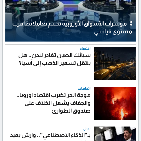
مؤشرات الأسواق الأوروبية تختتم تعاملاتها قرب
مستوى قياسي
اقتصاد
سبائك الصين تغادر لندن.. هل
ينتقل تسعير الذهب إلى آسيا؟
اتجاهات
موجة الحر تضرب اقتصاد أوروبا..
والجفاف يشعل الخلاف على
صندوق الطوارئ
دولي
بـ"الذكاء الاصطناعي".. وارش يعيد