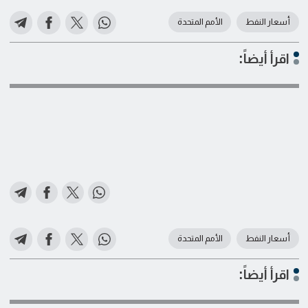
أسعار النفط
الأمم المتحدة
اقرأ أيضاً:
أسعار النفط
الأمم المتحدة
اقرأ أيضاً: