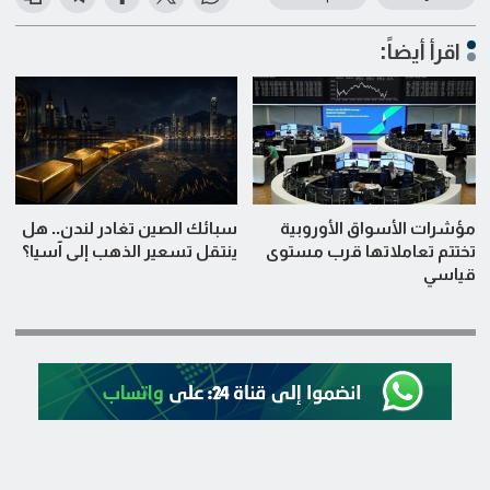
اقرأ أيضاً:
مؤشرات الأسواق الأوروبية
سبائك الصين تغادر لندن.. هل
تختتم تعاملاتها قرب مستوى
ينتقل تسعير الذهب إلى آسيا؟
قياسي