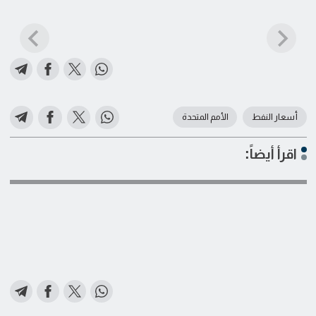
أسعار النفط
الأمم المتحدة
اقرأ أيضاً: