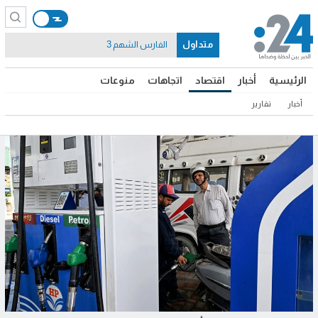
متداول
الفارس الشهم 3
الرئيسية
أخبار
اقتصاد
اتجاهات
منوعات
أخبار
تقارير