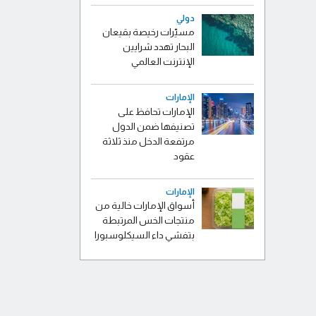
دولي
مسيّرات رخيصة بقيعان
البحار تهدد شرايين
الإنترنت العالمي
الإمارات
الإمارات تحافظ على
تصنيفها ضمن الدول
مرتفعة الدخل منذ ثلاثة
عقود
الإمارات
أسواق الإمارات خالية من
منتجات الخس المرتبطة
بتفشي داء السيكلوسبورا