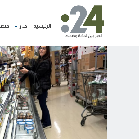
الرئيسية
أخبار
اقتصا