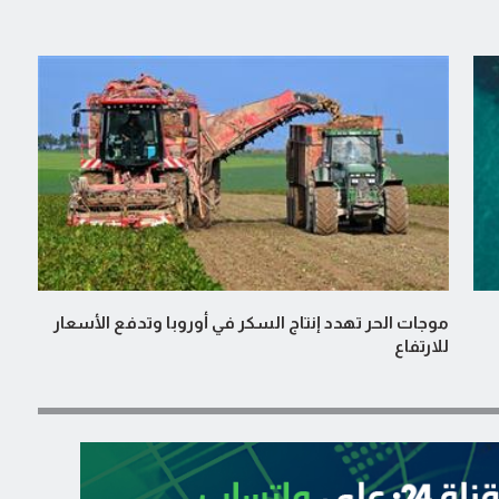
موجات الحر تهدد إنتاج السكر في أوروبا وتدفع الأسعار
للارتفاع