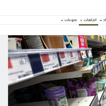
د
اتجاهات
منوعات