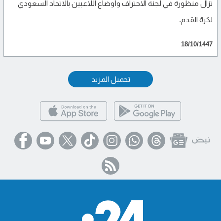
تزال منظورة في لجنة الاحتراف وأوضاع اللاعبين بالاتحاد السعودي
لكرة القدم.
18/10/1447
تحميل المزيد