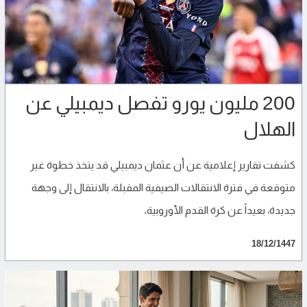
200 مليون يورو تفصل ديمبيلي عن
الهلال
كشفت تقارير إعلامية عن أن عثمان ديمبيلي قد يتخذ خطوة غير
متوقعة في فترة الانتقالات الصيفية المقبلة، بالانتقال إلى وجهة
جديدة، بعيداً عن كرة القدم الأوروبية.
18/12/1447