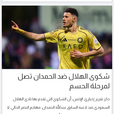
شكوى الهلال ضد الحمدان تصل
لمرحلة الحسم
ذكر تقرير إخباري، الإثنين، أن الشكوى التي تقدم بها نادي الهلال
السعودي ضد لاعبه السابق عبدالله الحمدان، مهاجم النصر الحالي، لا