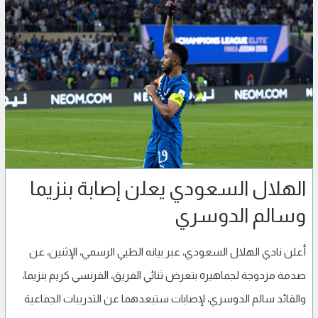
الهلال السعودي يعلن إصابة بنزيما
وسالم الدوسري
أعلن نادي الهلال السعودي، عبر بيانه الطبي الرسمي، الإثنين، عن
صدمة مزدوجة لجماهيره بتعرض ثنائي الفريق، الفرنسي كريم بنزيما،
والقائد سالم الدوسري، لإصابات ستبعدهما عن التدريبات الجماعية