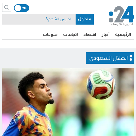
متداول
الفارس الشهم 3
الرئيسية
أخبار
اقتصاد
اتجاهات
منوعات
الهلال السعودي