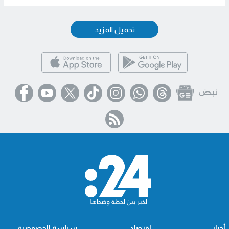
تحميل المزيد
أخبار
اقتصاد
سياسة الخصوصية