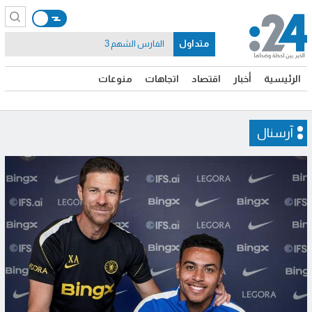
متداول
الفارس الشهم 3
الرئيسية
أخبار
اقتصاد
اتجاهات
منوعات
آرسنال