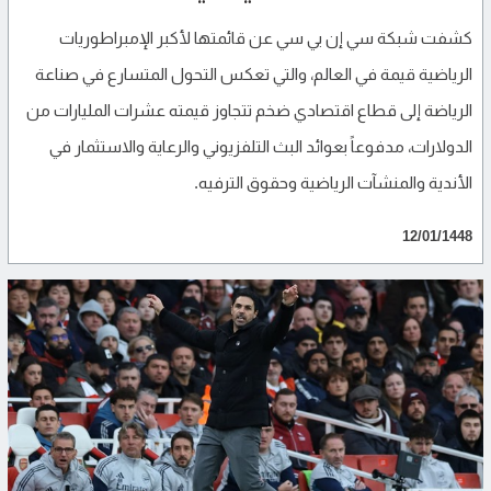
كشفت شبكة سي إن بي سي عن قائمتها لأكبر الإمبراطوريات
الرياضية قيمة في العالم، والتي تعكس التحول المتسارع في صناعة
الرياضة إلى قطاع اقتصادي ضخم تتجاوز قيمته عشرات المليارات من
الدولارات، مدفوعاً بعوائد البث التلفزيوني والرعاية والاستثمار في
الأندية والمنشآت الرياضية وحقوق الترفيه.
12/01/1448