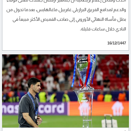
والدعم لمدافع الفريق البرازيلي غابرييل ماغالهايس، بعدما تحول من
بطل مأساة النهائي الأوروبي إلى صاحب القميص الأكثر مبيعاً في
النادي خلال ساعات قليلة.
16/12/1447