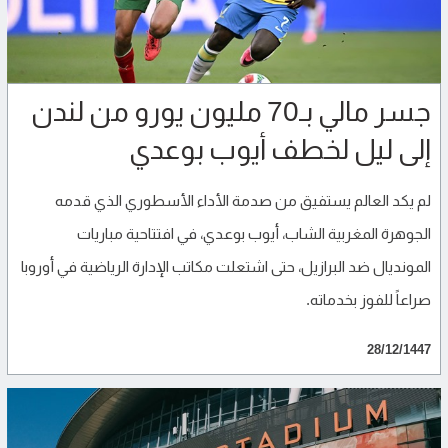
جسر مالي بـ70 مليون يورو من لندن
إلى ليل لخطف أيوب بوعدي
لم يكد العالم يستفيق من صدمة الأداء الأسطوري الذي قدمه
الجوهرة المغربية الشاب، أيوب بوعدي، في افتتاحية مباريات
المونديال ضد البرازيل، حتى اشتعلت مكاتب الإدارة الرياضية في أوروبا
صراعاً للفوز بخدماته.
28/12/1447