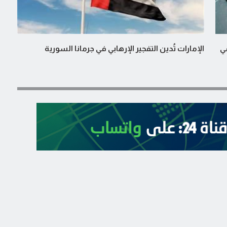
 في
الإمارات تُدين التفجير الإرهابي في جرمانا السورية