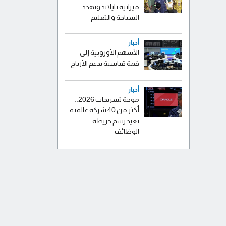
ميزانية تايلاند وتهدد
السياحة والتعليم
أخبار
الأسهم الأوروبية إلى
قمة قياسية بدعم الأرباح
أخبار
موجة تسريحات 2026..
أكثر من 40 شركة عالمية
تعيد رسم خريطة
الوظائف