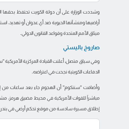
وشددت الوزارة على أن دولة الكويت تحتفظ بحقها الك
ميثاق الأمم المتحدة وقواعد القانون الدولي.
صاروخ باليستي
وفي سياق متصل، أعلنت القيادة المركزية الأمريكية "سنت
الدفاعات الكويتية نجحت في اعتراضه.
مباشراً للقوات الأمريكية في محيط مضيق هرمز، مشير
إطلاق مسيرة سادسة من موقع تحكم أرضي في بندر 