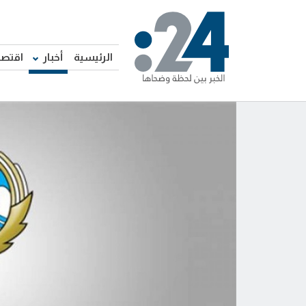
الرئيسية
أخبار
اقتصا