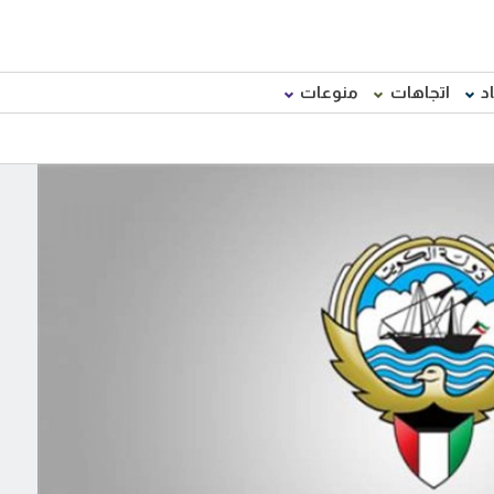
د
اتجاهات
منوعات