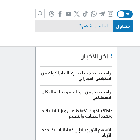
متداول
الفارس الشهم 3
آخر الأخبار
ترامب يجدد مساعيه لإقالة ليزا كوك من
الاحتياطي الفيدرالي
ترامب يحذر من عرقلة نمو صناعة الذكاء
الاصطناعي
حادثة بانكوك تضغط على ميزانية تايلاند
وتهدد السياحة والتعليم
الأسهم الأوروبية إلى قمة قياسية بدعم
الأرباح