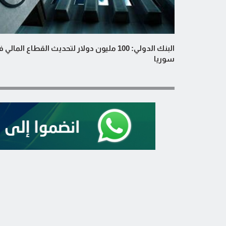
البنك الدولي: 100 مليون دولار لتحديث القطاع المالي
سوريا