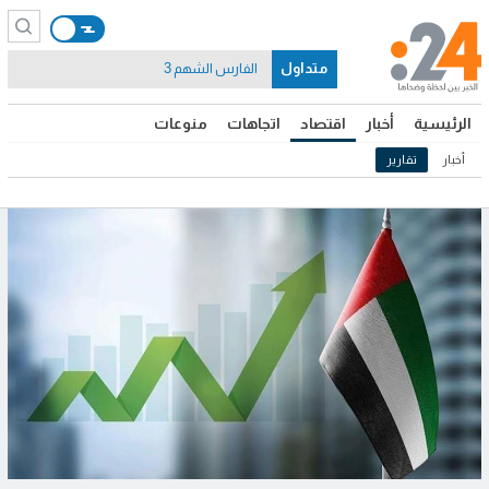
متداول
الفارس الشهم 3
الرئيسية
أخبار
اقتصاد
اتجاهات
منوعات
أخبار
تقارير