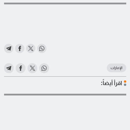
الإمارات
اقرأ أيضاً: