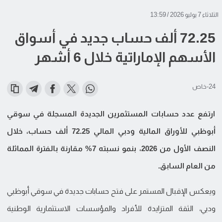
الثلاثاء 7 يوليو 2026 / 13:59
72.25 ألف حساب جديد في أسواق
الأسهم الإماراتية خلال 6 أشهر
24-خاص
ارتفع عدد حسابات المستثمرين الجديدة المسجلة في سوقي
أبوظبي للأوراق المالية ودبي المالي 72.25 ألف حساب، خلال
النصف الأول من 2026، بنمو نسبته 7% مقارنة بالفترة المماثلة
من العام السابق.
ويعكس الإقبال المستمر على فتح حسابات جديدة في سوقي أبوظبي
ودبي، الثقة المتزايدة للأفراد والمؤسسات الاستثمارية الوطنية