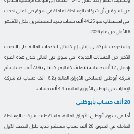
وتفصيلاً، أظهر رصد خاص لـ"24"، استناداً إلى البيانات الرسمية الصادرة
عن السوقين أن شركات الوساطة العاملة في سوق دبي المالي نجحت
في استقطاب نحو 44.25 ألف حساب جديد للمستثمرين خلال الأشهر
6 الأولى من عام 2026.
واستحوذت شركة بي إتش إم كابيتال للخدمات المالية على النصيب
الأكبر من الحسابات الجديدة في سوق دبي المالي خلال هذه الفترة
بإجمالي 17 ألف حساب، تلتها شركة الرمز كابيتال بـ7.06 ألف حساب، ثم
شركة أبوظبي الإسلامي للأوراق المالية بـ6.2 ألف حساب، ثم شركة
الإمارات دبي الوطني للأوراق المالية بـ 4.4 ألف حساب.
28 ألف حساب بأبوظبي
أما في سوق أبوظبي للأوراق المالية، فاستقطبت شركات الوساطة
العاملة في السوق، 28 ألف حساب مستثمر جديد خلال النصف الأول