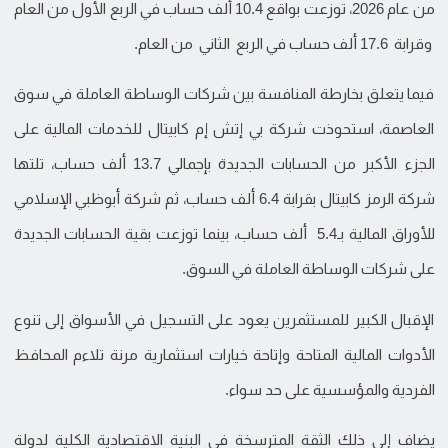
من عام 2026، توزعت بواقع 10.4 ألف حساب في الربع الأول من العام
وقرابة 17.6 ألف حساب في الربع الثاني من العام.
فيما يتعلق بخارطة المنافسة بين شركات الوساطة العاملة في سوق
العاصمة، استحوذت شركة بي إتش إم كابيتال للخدمات المالية على
الجزء الأكبر من الحسابات الجديدة بإجمالي 13.7 ألف حساب، تلتها
شركة الرمز كابيتال بقرابة 6.4 ألف حساب، ثم شركة أبوظبي الإسلامي
للأوراق المالية بـ5.4 ألف حساب، بينما توزعت بقية الحسابات الجديدة
على شركات الوساطة العاملة في السوق.
الإقبال الكبير للمستثمرين يعود على التسجيل في الأسواق إلى تنوع
الأدوات المالية المتاحة وإتاحة خيارات استثمارية مرنة تلاءم المحافظ
الفردية والمؤسسية على حد سواء.
يضاف إلى ذلك الثقة المترسخة في البنية الاقتصادية الكلية لدولة