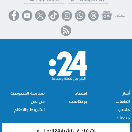
أخبار
اقتصاد
سياسة الخصوصية
اتجاهات
بودكاست
من نحن
ملاعب
الشروط والأحكام
منوعات
اشترك في نشرة 24 الإخبارية