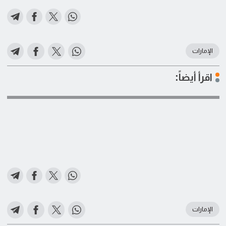
الإمارات
اقرأ أيضاً:
الإمارات