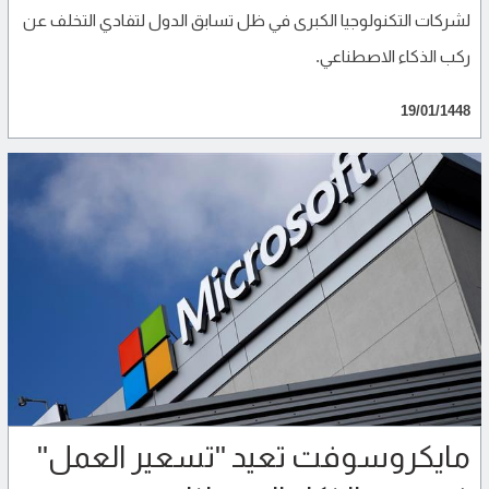
لشركات التكنولوجيا الكبرى في ظل تسابق الدول لتفادي التخلف عن
ركب الذكاء الاصطناعي.
19/01/1448
مايكروسوفت تعيد "تسعير العمل"