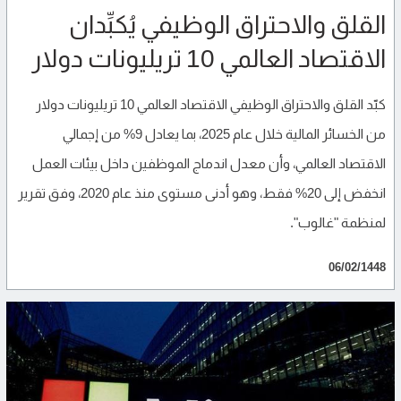
القلق والاحتراق الوظيفي يُكبِّدان
الاقتصاد العالمي 10 تريليونات دولار
كبّد القلق والاحتراق الوظيفي الاقتصاد العالمي 10 تريليونات دولار
من الخسائر المالية خلال عام 2025، بما يعادل 9% من إجمالي
الاقتصاد العالمي، وأن معدل اندماج الموظفين داخل بيئات العمل
انخفض إلى 20% فقط، وهو أدنى مستوى منذ عام 2020، وفق تقرير
لمنظمة "غالوب".
06/02/1448