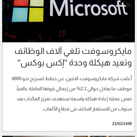
مايكروسوفت تلغي آلاف الوظائف
وتعيد هيكلة وحدة "إكس بوكس"
أعلنت شركة مايكروسوفت، الاثنين، عن خطط لتسريح نحو 4800
موظف، ما يعادل حوالي 2.1% من إجمالي قوتها العاملة عالمياً،
ضمن عملية إعادة هيكلة واسعة تستهدف تعزيز العائدات بعد
سنوات من الاستثمار المكثف في قطاع الألعاب.
21/01/1448