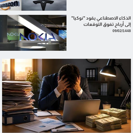
الذكاء الاصطناعي يقود "نوكيا"
إلى أرباح تفوق التوقعات
09/02/1448