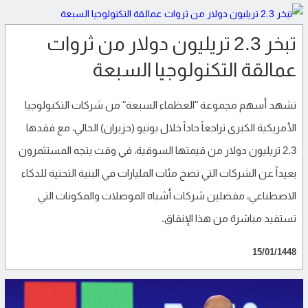
تبخر 2.3 تريليون دولار من ثروات
عمالقة التكنولوجيا السبعة
تشهد أسهم مجموعة "العظماء السبعة" من شركات التكنولوجيا
الأمريكية الكبرى تراجعاً حاداً خلال يونيو (حزيران) الحالي، مع فقدها
2.3 تريليون دولار من قيمتها السوقية، في وقت يتجه المستثمرون
بعيداً عن الشركات التي تضخ مئات المليارات في البنية التحتية للذكاء
الاصطناعي، مفضلين شركات أشباه الموصلات والمكونات التي
تستفيد مباشرة من هذا الإنفاق.
15/01/1448