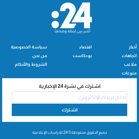
أخبار
اقتصاد
سياسة الخصوصية
اتجاهات
بودكاست
من نحن
ملاعب
الشروط والأحكام
منوعات
اشترك في نشرة 24 الإخبارية
اشترك
جميع الحقوق محفوظة© 24 للدراسات الإعلامية