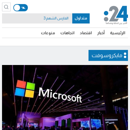
متداول
إيران
الرئيسية
أخبار
اقتصاد
اتجاهات
منوعات
مايكروسوفت