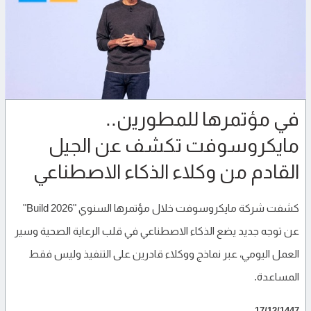
في مؤتمرها للمطورين..
مايكروسوفت تكشف عن الجيل
القادم من وكلاء الذكاء الاصطناعي
كشفت شركة مايكروسوفت خلال مؤتمرها السنوي "Build 2026"
عن توجه جديد يضع الذكاء الاصطناعي في قلب الرعاية الصحية وسير
العمل اليومي، عبر نماذج ووكلاء قادرين على التنفيذ وليس فقط
المساعدة.
17/12/1447