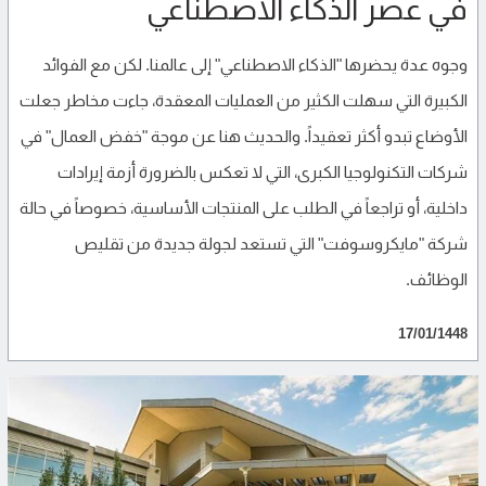
في عصر الذكاء الاصطناعي
وجوه عدة يحضرها "الذكاء الاصطناعي" إلى عالمنا. لكن مع الفوائد
الكبيرة التي سهلت الكثير من العمليات المعقدة، جاءت مخاطر جعلت
الأوضاع تبدو أكثر تعقيداً. والحديث هنا عن موجة "خفض العمال" في
شركات التكنولوجيا الكبرى، التي لا تعكس بالضرورة أزمة إيرادات
داخلية، أو تراجعاً في الطلب على المنتجات الأساسية، خصوصاً في حالة
شركة "مايكروسوفت" التي تستعد لجولة جديدة من تقليص
الوظائف.
17/01/1448