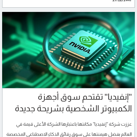
"إنفيديا" تقتحم سوق أجهزة
الكمبيوتر الشخصية بشريحة جديدة
عززت شركة "إنفيديا" مكانتها باعتبارها الشركة الأعلى قيمة في
العالم بفضل هيمنتها على سوق رقائق الذكاء الاصطناعي المخصصة