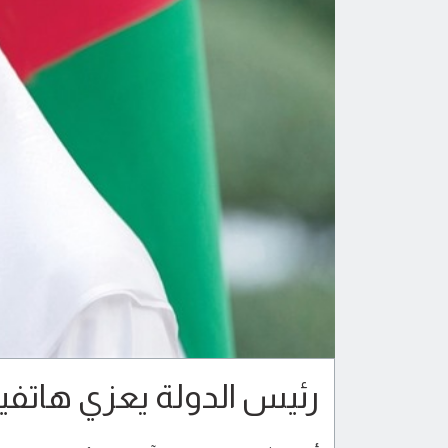
رئيس الدولة يعزي هاتفياً