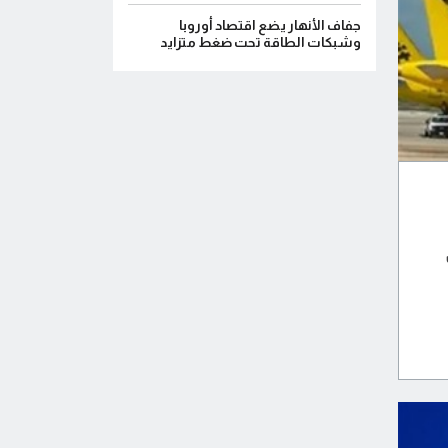
جفاف الأنهار يضع اقتصاد أوروبا
وشبكات الطاقة تحت ضغط متزايد