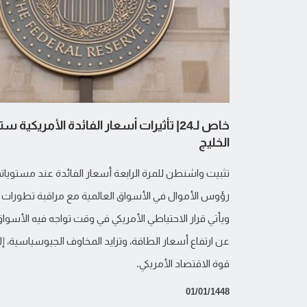
خاص لـ24| تأثيرات أسعار الفائدة الأمري
الخليج
تثبيت واشنطن للمرة الرابعة أسعار الفائدة عند مستويا
رؤوس الأموال في الأسواق العالمية مع مراقبة تطورات ا
ويأتي قرار الاحتياطي الأمريكي في وقت تواجه فيه الأسو
عن ارتفاع أسعار الطاقة، وتزايد المخاوف الجيوسياسية، 
قوة الاقتصاد الأمريكي.
01/01/1448