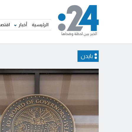
الرئيسية
أخبار
اقتصا
بايدن