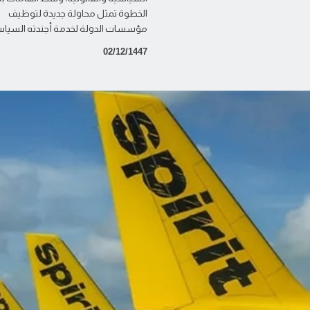
الخطوة تمثل محاولة جديدة لتوظيف
مؤسسات الدولة لخدمة أجندته السياس
02/12/1447