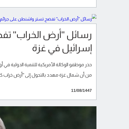
رسائل "أرض الخراب" تف
إسرائيل في غزة
من أن شمال غزة مهدد بالتحول إلى "أرض خراب كار
11/08/1447