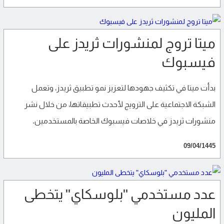
ميتا تروج لمنشورات ثريدز على
فيسبوك
بدأت ميتا في تكثيف جهودها لتعزيز نمو تطبيق ثريدز، وتعمل
الشبكة الاجتماعية على الترويج لأحدث تطبيقاتها، من خلال نشر
منشورات ثريدز في خلاصات فيسبوك الخاصة بالمستخدمين.
09/04/1445
عدد مستخدمي "بلوسكاي" يتخطى
المليون