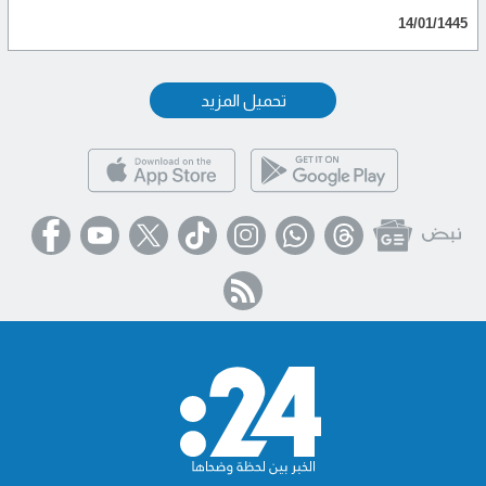
14/01/1445
تحميل المزيد