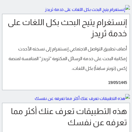
إنستغرام يتيح البحث بكل اللغات على
خدمة ثريدز
أضاف تطبيق التواصل الاجتماعي إنستغرام إلى نسخته الأحدث
إمكانية البحث على خدمة الرسائل المكتوبة "ثريدز" المنافسة لمنصة
إكس (تويتر سابقاً) بكل اللغات.
19/05/1445
هذه التطبيقات تعرف عنك أكثر مما
تعرفه عن نفسك