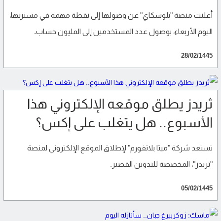
أعلنت منصة "بلوسكاي" عن وصولها إلى نقطة مهمة في مسيرتها،
اليوم الأربعاء، بوصول عدد المستخدمين إلى المليون حساب.
28/02/1445
ثريدز يطلق موقعه الإلكتروني هذا
الأسبوع.. هل يتغلب على إكس؟
تستعد شركة "ميتا بلاتفورم" لإطلاق الموقع الإلكتروني لمنصة
"ثريدز"، المخصصة للتدوين القصير.
05/02/1445